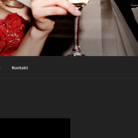
Kontakt