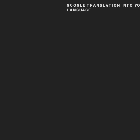
GOOGLE TRANSLATION INTO Y
LANGUAGE