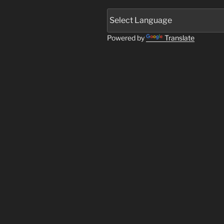
Powered by
Translate