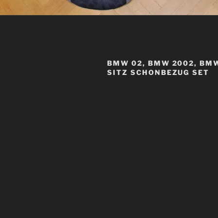
BMW 02, BMW 2002, BMW
SITZ SCHONBEZUG SET