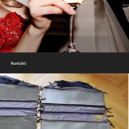
Kontakt