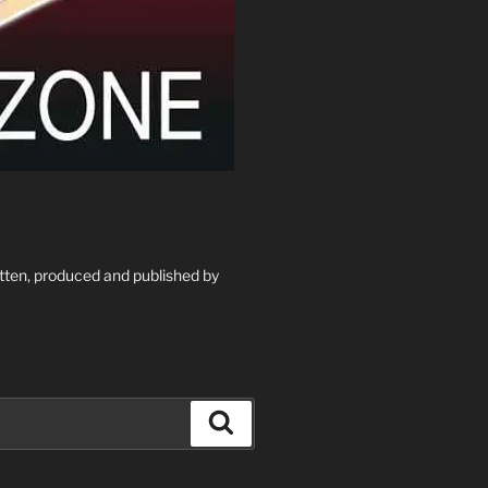
itten, produced and published by
Suchen