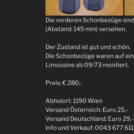
Die vorderen Schonbezüge sin
(Abstand: 145 mm) versehen.
Der Zustand ist gut und schön.
Die Schonbezüge waren auf 
Limousine ab 09/73 montiert.
Preis: € 280,-
Abholort: 1190 Wien
Versand Österreich: Euro 25,-
Versand Deutschland: Euro 29,-
Info und Verkauf: 0043 677 611