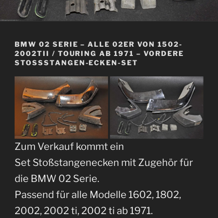
BMW 02 SERIE – ALLE 02ER VON 1502-
2002TII / TOURING AB 1971 – VORDERE
STOSSSTANGEN-ECKEN-SET
Zum Verkauf kommt ein
Set Stoßstangenecken mit Zugehör für
die BMW 02 Serie.
Passend für alle Modelle 1602, 1802,
2002, 2002 ti, 2002 ti ab 1971.