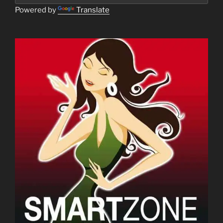
Powered by
Translate